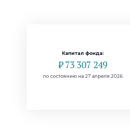
Капитал фонда:
₽ 73 307 249
по состоянию на 27 апреля 2026