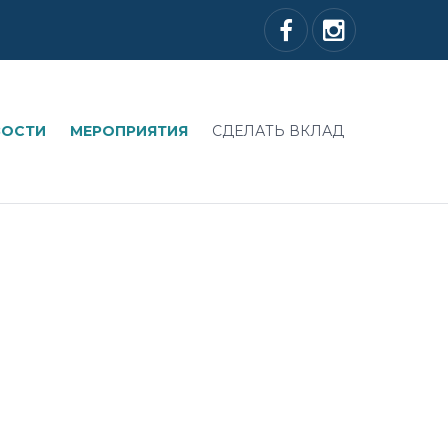
ВОСТИ
МЕРОПРИЯТИЯ
СДЕЛАТЬ ВКЛАД