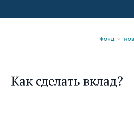
ФОНД
НО
Как сделать вклад?