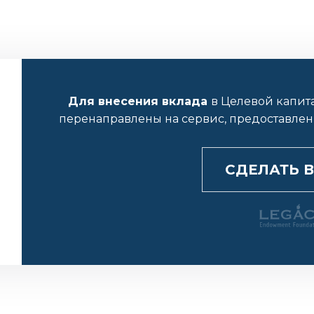
Для внесения вклада
в Целевой капит
перенаправлены на сервис, предоставле
СДЕЛАТЬ 