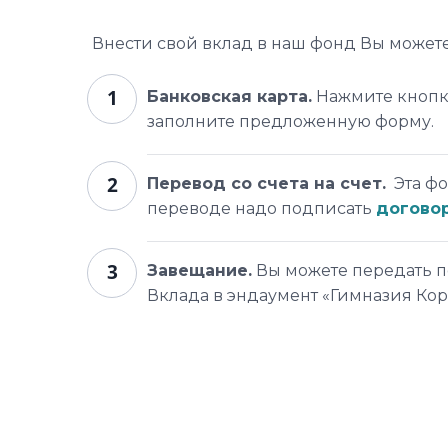
Внести свой вклад в наш фонд Вы можете
Банковская карта.
Нажмите кнопку
заполните предложенную форму.
Перевод со счета на счет.
Эта фо
переводе надо подписать
догово
Завещание.
Вы можете передать п
Вклада в эндаумент «Гимназия Ко